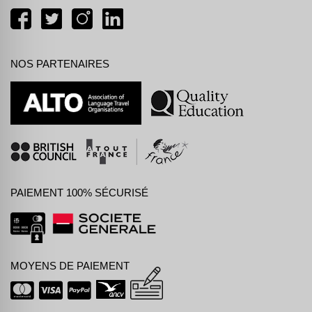
NOS PARTENAIRES
PAIEMENT 100% SÉCURISÉ
MOYENS DE PAIEMENT