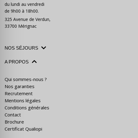
du lundi au vendredi
de 9h00 à 18h00.
325 Avenue de Verdun,
33700 Mérignac
NOS SÉJOURS
A PROPOS
Qui sommes-nous ?
Nos garanties
Recrutement
Mentions légales
Conditions générales
Contact
Brochure
Certificat Qualiopi