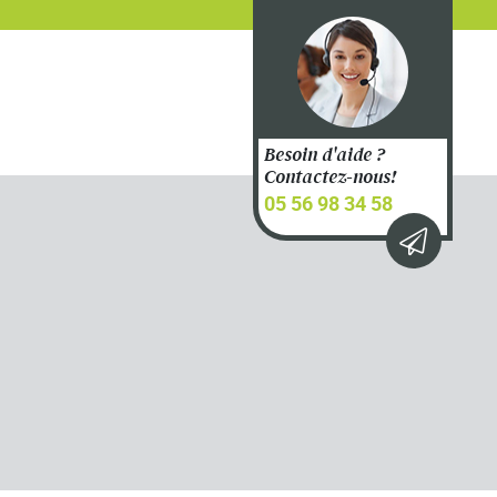
Besoin d'aide ?
Contactez-nous!
05 56 98 34 58