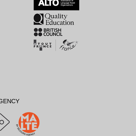
AGENCY