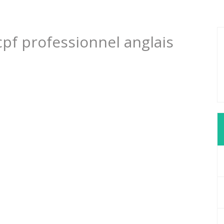
 cpf professionnel anglais