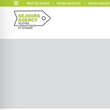
NOS SÉJOURS
DEVIS GRATUIT
DEVIS GROUP