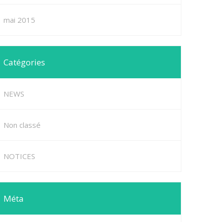
mai 2015
Catégories
NEWS
Non classé
NOTICES
Méta