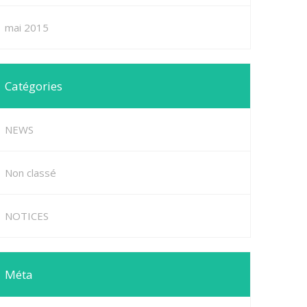
mai 2015
Catégories
NEWS
Non classé
NOTICES
Méta