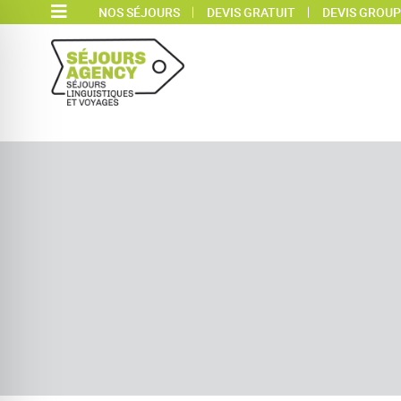
NOS SÉJOURS
DEVIS GRATUIT
DEVIS GROUP