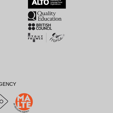
AGENCY