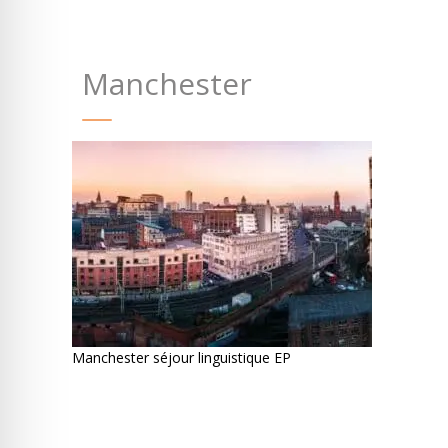
Manchester
Manchester séjour linguistique EP