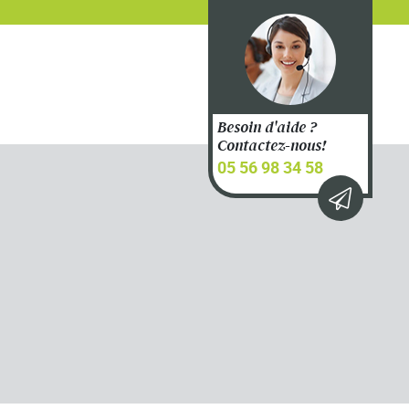
Besoin d'aide ?
Contactez-nous!
05 56 98 34 58