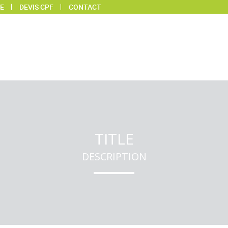
E
DEVIS CPF
CONTACT
TITLE
DESCRIPTION