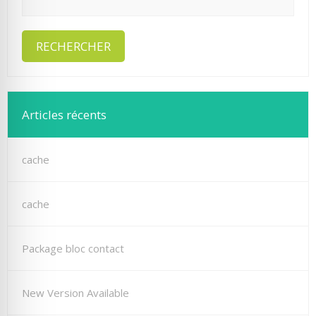
Articles récents
cache
cache
Package bloc contact
New Version Available