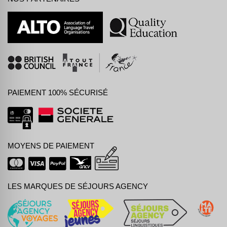
PAIEMENT 100% SÉCURISÉ
MOYENS DE PAIEMENT
LES MARQUES DE SÉJOURS AGENCY