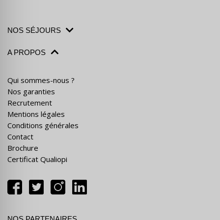
NOS SÉJOURS
A PROPOS
Qui sommes-nous ?
Nos garanties
Recrutement
Mentions légales
Conditions générales
Contact
Brochure
Certificat Qualiopi
NOS PARTENAIRES