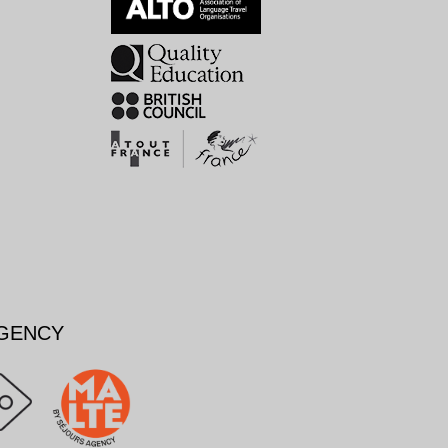
AGENCY