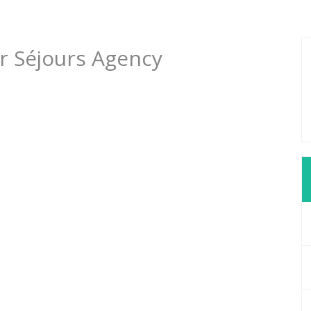
er Séjours Agency