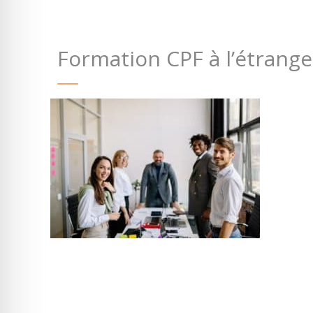
Formation CPF à l’étrang