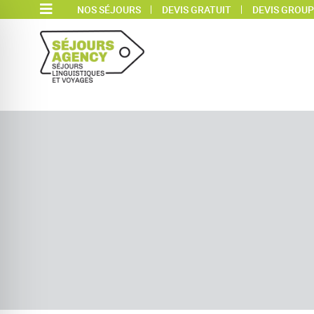
NOS SÉJOURS
DEVIS GRATUIT
DEVIS GROUP