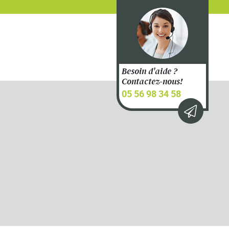
Besoin d'aide ?
Contactez-nous!
05 56 98 34 58