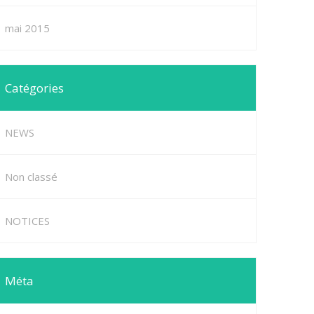
mai 2015
Catégories
NEWS
Non classé
NOTICES
Méta