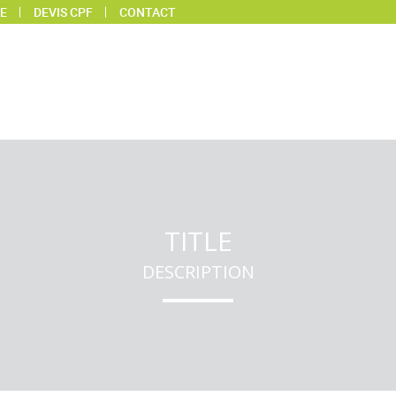
E
DEVIS CPF
CONTACT
TITLE
DESCRIPTION