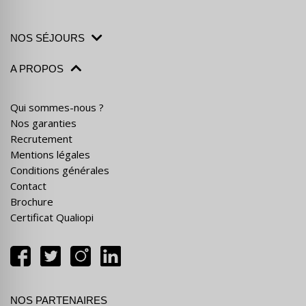
NOS SÉJOURS
A PROPOS
Qui sommes-nous ?
Nos garanties
Recrutement
Mentions légales
Conditions générales
Contact
Brochure
Certificat Qualiopi
NOS PARTENAIRES