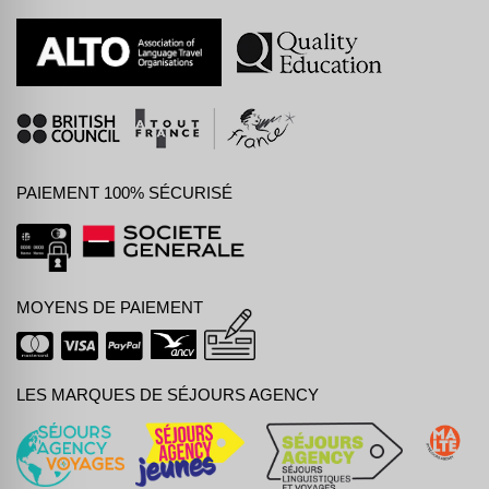
PAIEMENT 100% SÉCURISÉ
MOYENS DE PAIEMENT
LES MARQUES DE SÉJOURS AGENCY