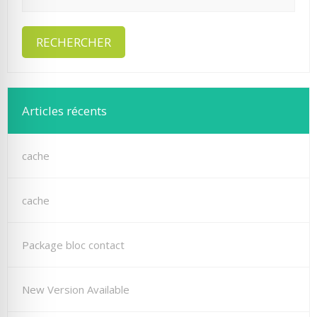
Articles récents
cache
cache
Package bloc contact
New Version Available