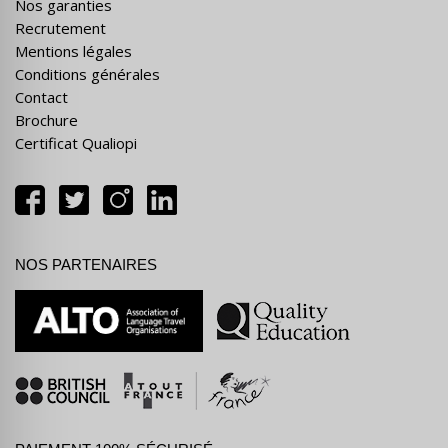
Nos garanties
Recrutement
Mentions légales
Conditions générales
Contact
Brochure
Certificat Qualiopi
NOS PARTENAIRES