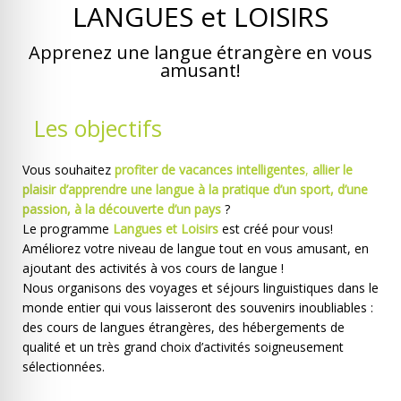
LANGUES et LOISIRS
Apprenez une langue étrangère en vous
amusant!
Les objectifs
Vous souhaitez
profiter de vacances intelligentes
,
allier le
plaisir d’apprendre une langue à la pratique d’un sport, d’une
passion, à la découverte d’un pays
?
Le programme
Langues et Loisirs
est créé pour vous!
Améliorez votre niveau de langue tout en vous amusant, en
ajoutant des activités à vos cours de langue !
Nous organisons des voyages et séjours linguistiques dans le
monde entier qui vous laisseront des souvenirs inoubliables :
des cours de langues étrangères, des hébergements de
qualité et un très grand choix d’activités soigneusement
sélectionnées.