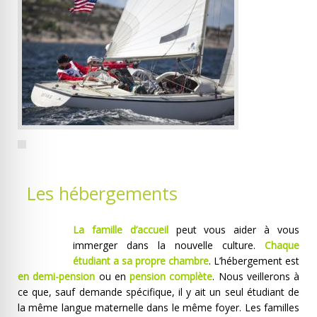
Les hébergements
La famille d’accueil
peut vous aider à vous
immerger dans la nouvelle culture.
Chaque
étudiant a sa propre chambre
. L’hébergement est
en demi-pension
ou en
pension complète
. Nous veillerons à
ce que, sauf demande spécifique, il y ait un seul étudiant de
la même langue maternelle dans le même foyer. Les familles