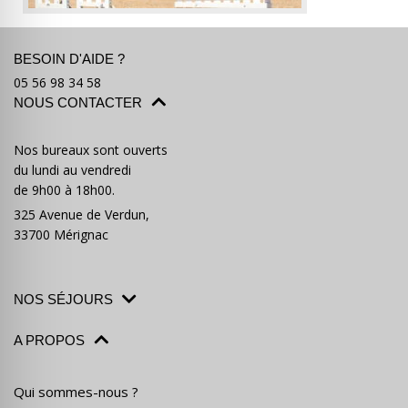
BESOIN D'AIDE ?
05 56 98 34 58
NOUS CONTACTER
Nos bureaux sont ouverts
du lundi au vendredi
de 9h00 à 18h00.
325 Avenue de Verdun,
33700 Mérignac
NOS SÉJOURS
A PROPOS
Qui sommes-nous ?