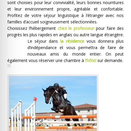
sont choisies pour leur convivialité, leurs bonnes nourritures
et leur environnement propre, agréable et confortable.
Profitez de votre séjour linguistique à l’étranger avec nos
familles d’accueil soigneusement sélectionnées.
Choisissez l’hébergement
chez le professeur
pour faire des
progrès les plus rapides en anglais ou autre langue étrangère.
Le séjour dans
la résidence
vous donnera plus
d’indépendance et vous permettra de faire de
nouveaux amis du monde entier. On peut
également vous réserver une chambre à
l’hôtel
sur demande.