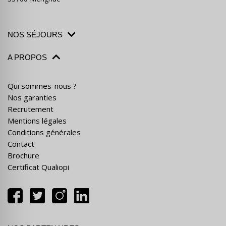
NOS SÉJOURS
A PROPOS
Qui sommes-nous ?
Nos garanties
Recrutement
Mentions légales
Conditions générales
Contact
Brochure
Certificat Qualiopi