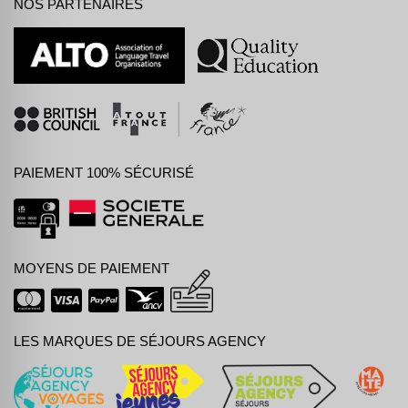
NOS PARTENAIRES
PAIEMENT 100% SÉCURISÉ
MOYENS DE PAIEMENT
LES MARQUES DE SÉJOURS AGENCY