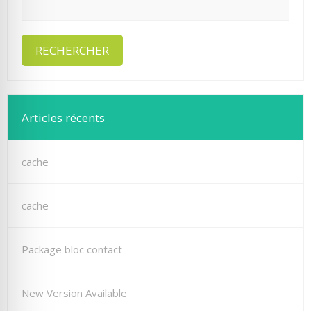
Articles récents
cache
cache
Package bloc contact
New Version Available