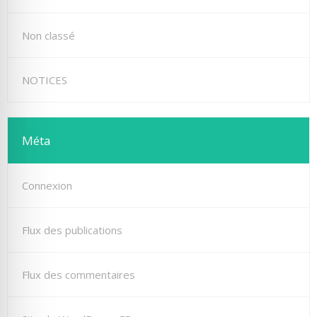
Non classé
NOTICES
Méta
Connexion
Flux des publications
Flux des commentaires