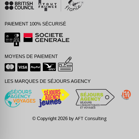
PAIEMENT 100% SÉCURISÉ
MOYENS DE PAIEMENT
LES MARQUES DE SÉJOURS AGENCY
AFT Consulting
© Copyright 2026 by