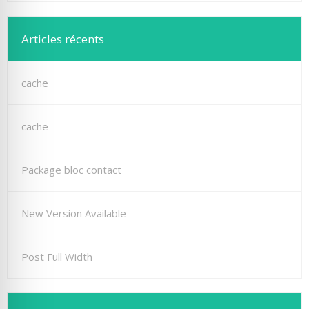
Articles récents
cache
cache
Package bloc contact
New Version Available
Post Full Width