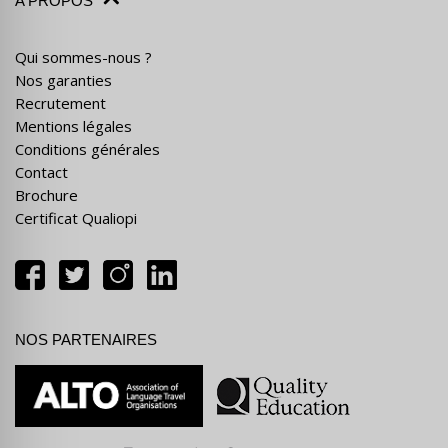
A PROPOS
Qui sommes-nous ?
Nos garanties
Recrutement
Mentions légales
Conditions générales
Contact
Brochure
Certificat Qualiopi
NOS PARTENAIRES