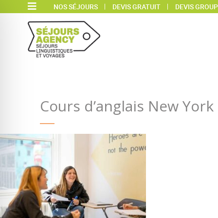
NOS SÉJOURS
DEVIS GRATUIT
DEVIS GROUP
Cours d’anglais New York