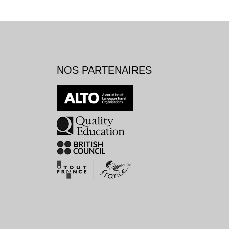
NOS PARTENAIRES