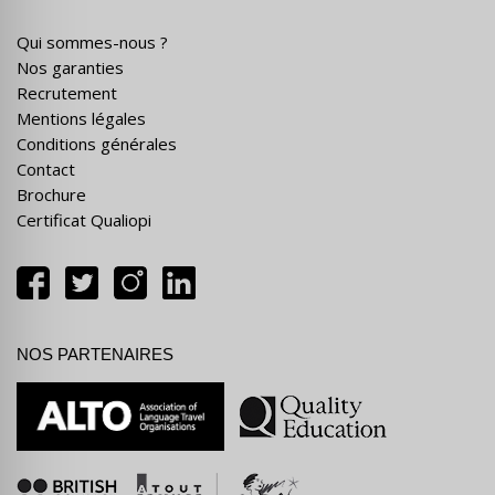
Qui sommes-nous ?
Nos garanties
Recrutement
Mentions légales
Conditions générales
Contact
Brochure
Certificat Qualiopi
NOS PARTENAIRES