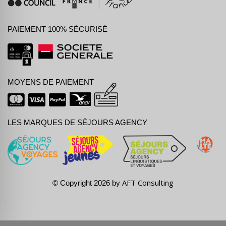
PAIEMENT 100% SÉCURISÉ
MOYENS DE PAIEMENT
LES MARQUES DE SÉJOURS AGENCY
AFT Consulting
© Copyright 2026 by