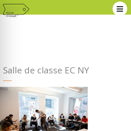
Salle de classe EC NY