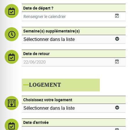
Date de départ ?
Semaine(s) supplémentaire(s)
Date de retour
LOGEMENT
Choisissez votre logement
Date d'arrivée