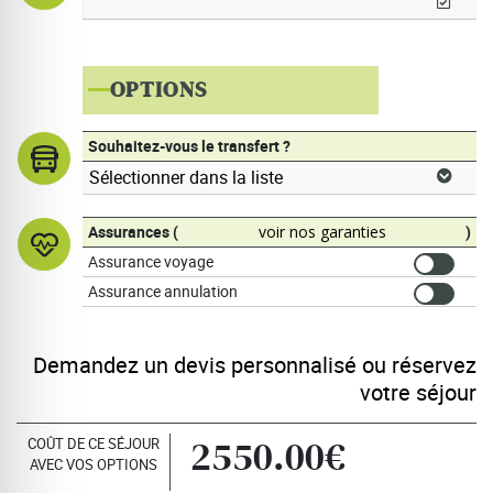
OPTIONS
Souhaitez-vous le transfert ?
Assurances (
voir nos garanties
)
Assurance voyage
Assurance annulation
Demandez un devis personnalisé ou réservez
votre séjour
COÛT DE CE SÉJOUR
2550.00€
AVEC VOS OPTIONS