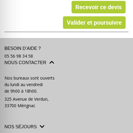
Recevoir ce devis
Valider et poursuivre
BESOIN D'AIDE ?
05 56 98 34 58
NOUS CONTACTER
Nos bureaux sont ouverts
du lundi au vendredi
de 9h00 à 18h00.
325 Avenue de Verdun,
33700 Mérignac
NOS SÉJOURS