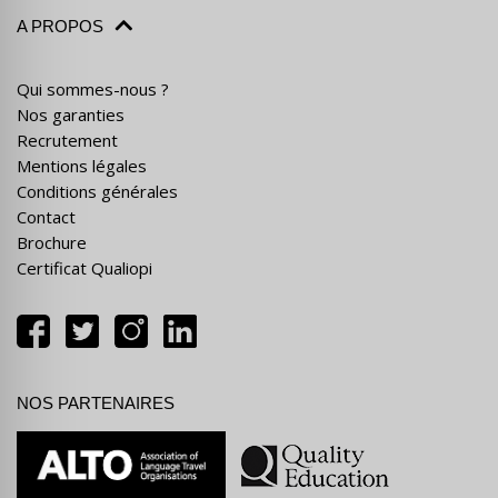
A PROPOS
Qui sommes-nous ?
Nos garanties
Recrutement
Mentions légales
Conditions générales
Contact
Brochure
Certificat Qualiopi
NOS PARTENAIRES