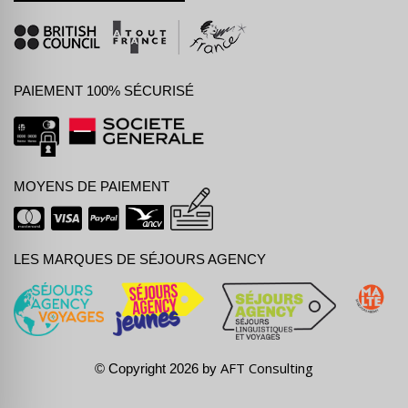
PAIEMENT 100% SÉCURISÉ
MOYENS DE PAIEMENT
LES MARQUES DE SÉJOURS AGENCY
AFT Consulting
© Copyright 2026 by