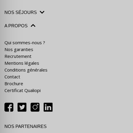
NOS SÉJOURS
A PROPOS
Qui sommes-nous ?
Nos garanties
Recrutement
Mentions légales
Conditions générales
Contact
Brochure
Certificat Qualiopi
NOS PARTENAIRES