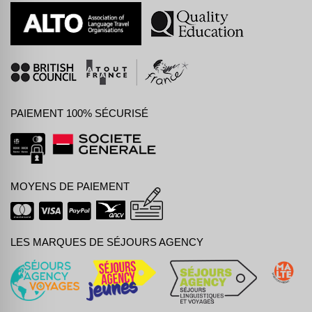
PAIEMENT 100% SÉCURISÉ
MOYENS DE PAIEMENT
LES MARQUES DE SÉJOURS AGENCY