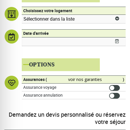
Choisissez votre logement
Date d'arrivée
OPTIONS
Assurances (
voir nos garanties
)
Assurance voyage
Assurance annulation
Demandez un devis personnalisé ou réservez
votre séjour