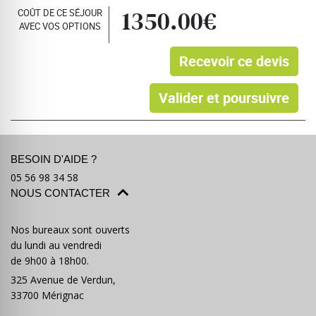
COÛT DE CE SÉJOUR
1350.00€
AVEC VOS OPTIONS
Recevoir ce devis
Valider et poursuivre
BESOIN D'AIDE ?
05 56 98 34 58
NOUS CONTACTER
Nos bureaux sont ouverts
du lundi au vendredi
de 9h00 à 18h00.
325 Avenue de Verdun,
33700 Mérignac