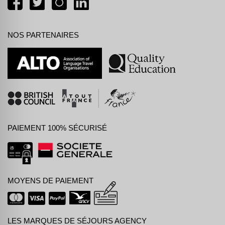
NOS PARTENAIRES
PAIEMENT 100% SÉCURISÉ
MOYENS DE PAIEMENT
LES MARQUES DE SÉJOURS AGENCY