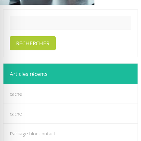
Articles récents
cache
cache
Package bloc contact