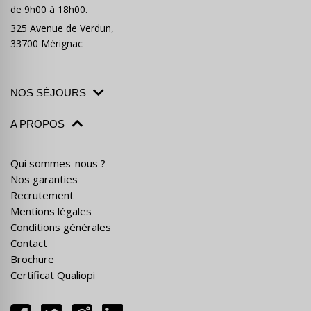
de 9h00 à 18h00.
325 Avenue de Verdun,
33700 Mérignac
NOS SÉJOURS
A PROPOS
Qui sommes-nous ?
Nos garanties
Recrutement
Mentions légales
Conditions générales
Contact
Brochure
Certificat Qualiopi