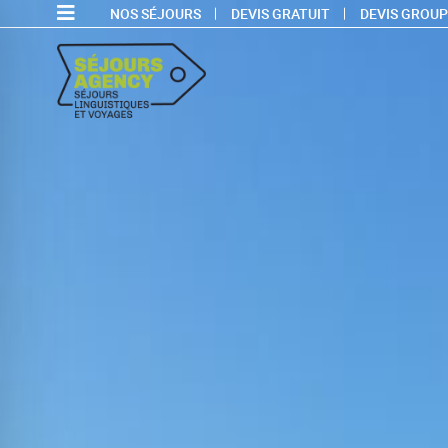
NOS SÉJOURS
DEVIS GRATUIT
DEVIS GROUP