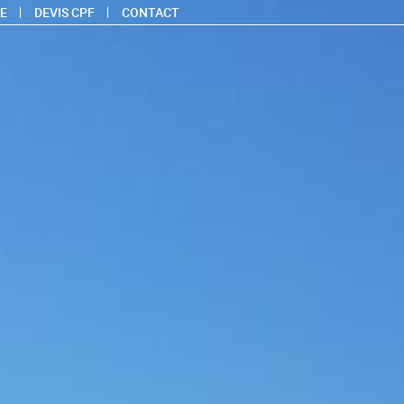
E
DEVIS CPF
CONTACT