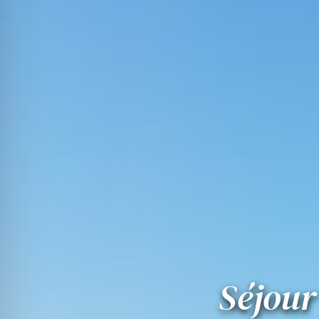
Séjour