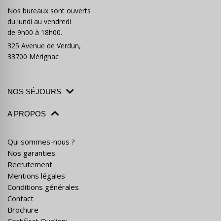
Nos bureaux sont ouverts
du lundi au vendredi
de 9h00 à 18h00.
325 Avenue de Verdun,
33700 Mérignac
NOS SÉJOURS
A PROPOS
Qui sommes-nous ?
Nos garanties
Recrutement
Mentions légales
Conditions générales
Contact
Brochure