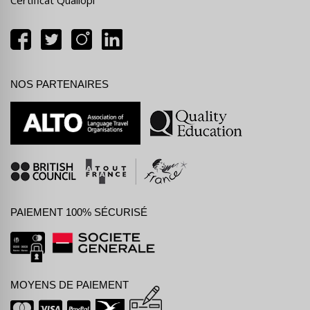
Certificat Qualiopi
NOS PARTENAIRES
PAIEMENT 100% SÉCURISÉ
MOYENS DE PAIEMENT