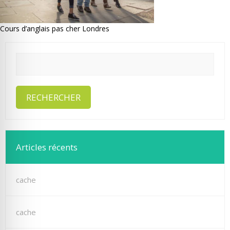
Cours d’anglais pas cher Londres
Articles récents
cache
cache