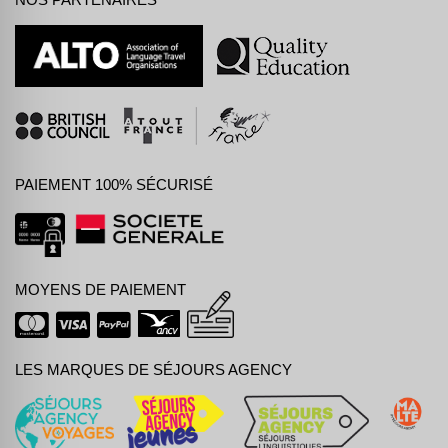
PAIEMENT 100% SÉCURISÉ
MOYENS DE PAIEMENT
LES MARQUES DE SÉJOURS AGENCY