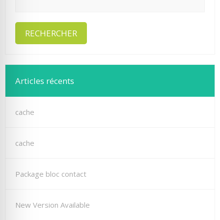
Articles récents
cache
cache
Package bloc contact
New Version Available