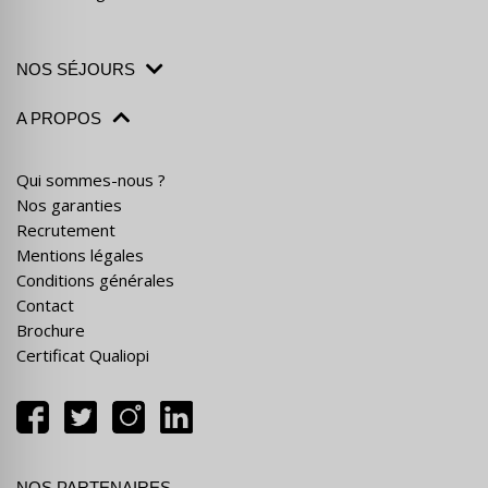
NOS SÉJOURS
A PROPOS
Qui sommes-nous ?
Nos garanties
Recrutement
Mentions légales
Conditions générales
Contact
Brochure
Certificat Qualiopi
NOS PARTENAIRES