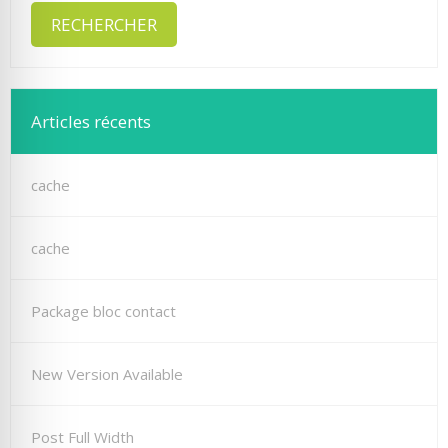
Articles récents
cache
cache
Package bloc contact
New Version Available
Post Full Width