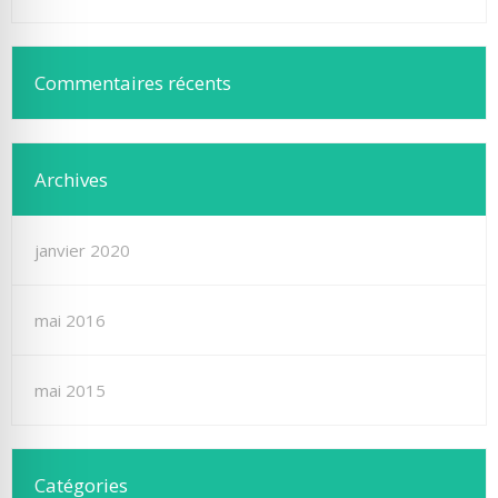
Commentaires récents
Archives
janvier 2020
mai 2016
mai 2015
Catégories