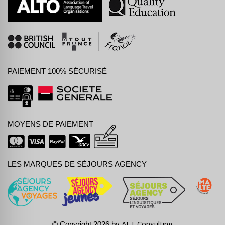
PAIEMENT 100% SÉCURISÉ
MOYENS DE PAIEMENT
LES MARQUES DE SÉJOURS AGENCY
AFT Consulting
© Copyright 2026 by