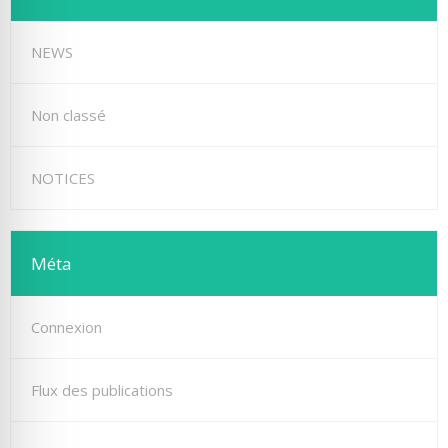
NEWS
Non classé
NOTICES
Méta
Connexion
Flux des publications