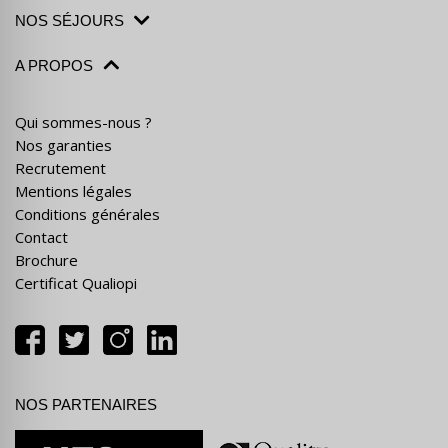
NOS SÉJOURS
A PROPOS
Qui sommes-nous ?
Nos garanties
Recrutement
Mentions légales
Conditions générales
Contact
Brochure
Certificat Qualiopi
NOS PARTENAIRES