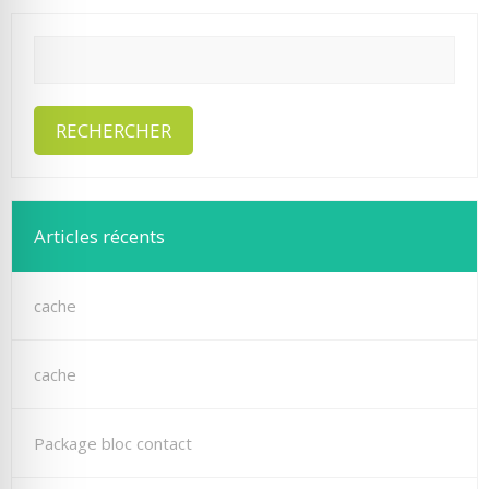
Articles récents
cache
cache
Package bloc contact