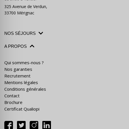
325 Avenue de Verdun,
33700 Mérignac
NOS SÉJOURS
A PROPOS
Qui sommes-nous ?
Nos garanties
Recrutement
Mentions légales
Conditions générales
Contact
Brochure
Certificat Qualiopi