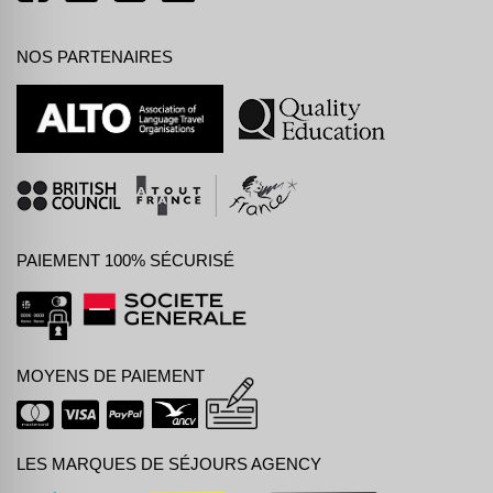
NOS PARTENAIRES
PAIEMENT 100% SÉCURISÉ
MOYENS DE PAIEMENT
LES MARQUES DE SÉJOURS AGENCY