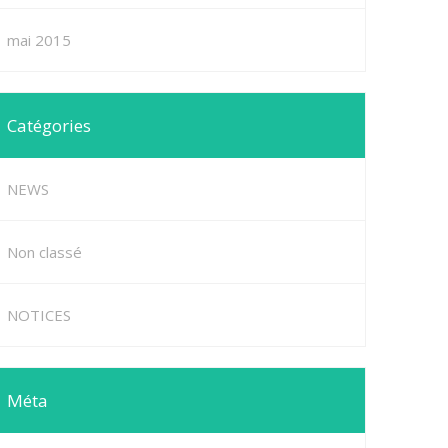
mai 2015
Catégories
NEWS
Non classé
NOTICES
Méta