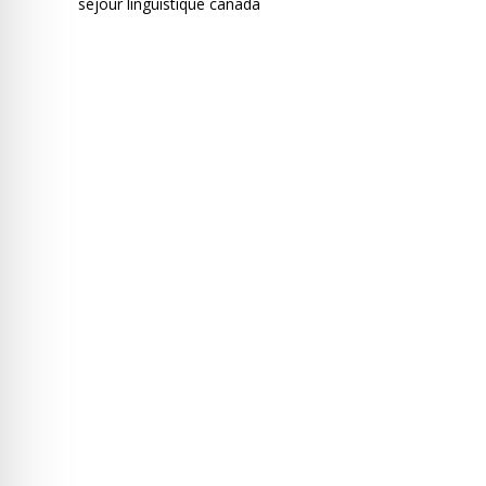
séjour linguistique canada