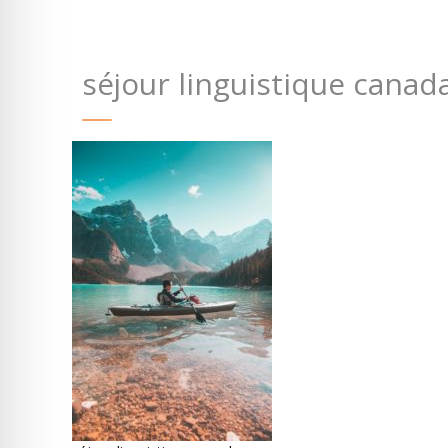
séjour linguistique canad