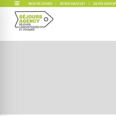
NOS SÉJOURS
DEVIS GRATUIT
DEVIS GROUP