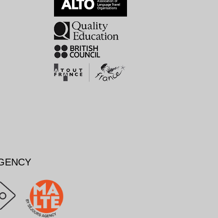
AGENCY