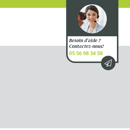
Besoin d'aide ?
Contactez-nous!
05 56 98 34 58