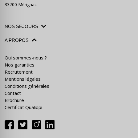
33700 Mérignac
NOS SÉJOURS
A PROPOS
Qui sommes-nous ?
Nos garanties
Recrutement
Mentions légales
Conditions générales
Contact
Brochure
Certificat Qualiopi