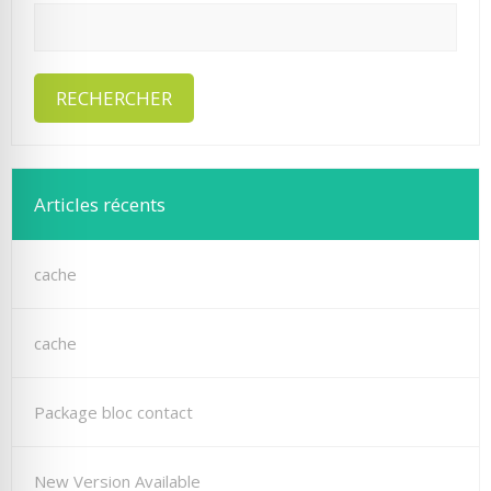
Articles récents
cache
cache
Package bloc contact
New Version Available