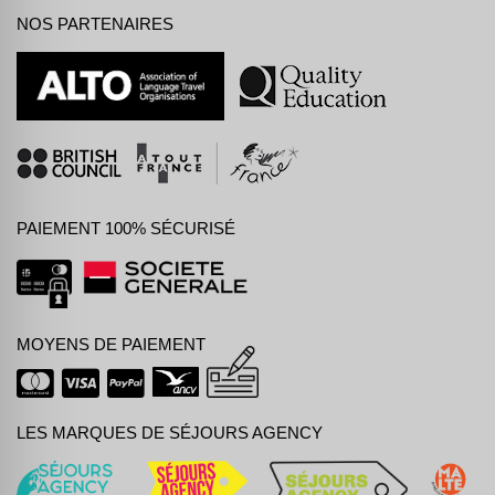
NOS PARTENAIRES
PAIEMENT 100% SÉCURISÉ
MOYENS DE PAIEMENT
LES MARQUES DE SÉJOURS AGENCY