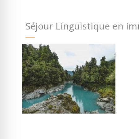
Séjour Linguistique en i