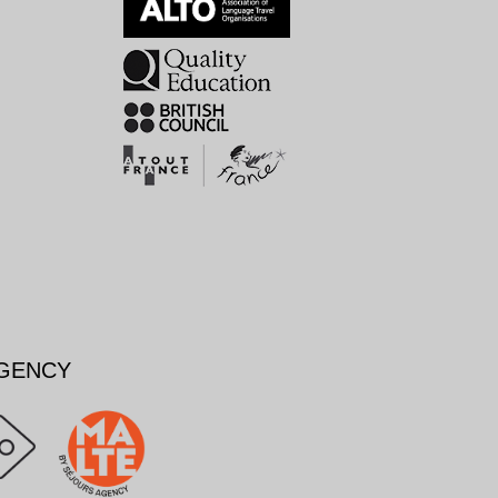
AGENCY