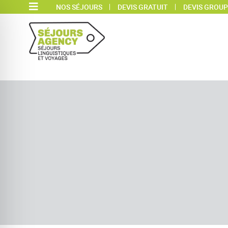
NOS SÉJOURS
DEVIS GRATUIT
DEVIS GROUP