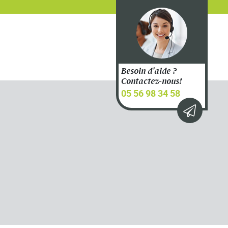
Besoin d'aide ?
Contactez-nous!
05 56 98 34 58