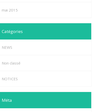
mai 2015
Catégories
NEWS
Non classé
NOTICES
Méta