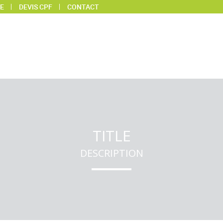
E
DEVIS CPF
CONTACT
TITLE
DESCRIPTION