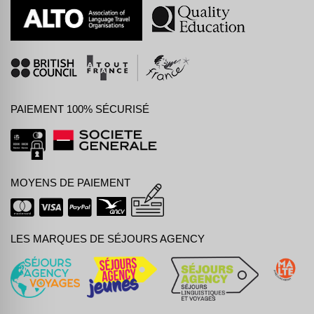
PAIEMENT 100% SÉCURISÉ
MOYENS DE PAIEMENT
LES MARQUES DE SÉJOURS AGENCY