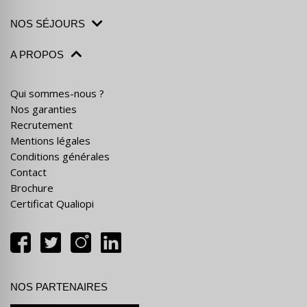
NOS SÉJOURS
A PROPOS
Qui sommes-nous ?
Nos garanties
Recrutement
Mentions légales
Conditions générales
Contact
Brochure
Certificat Qualiopi
NOS PARTENAIRES