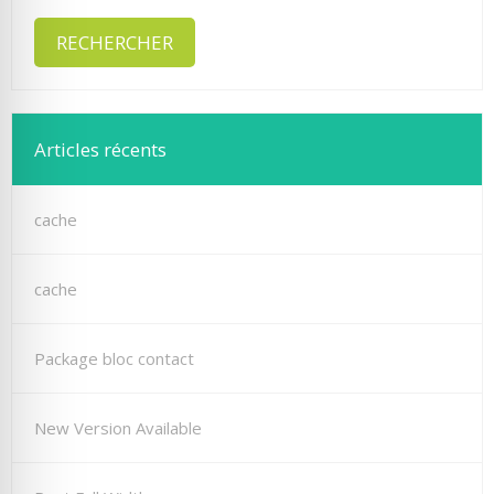
Articles récents
cache
cache
Package bloc contact
New Version Available