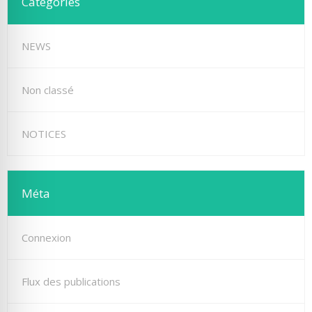
Catégories
NEWS
Non classé
NOTICES
Méta
Connexion
Flux des publications