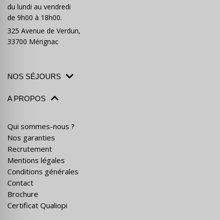
du lundi au vendredi
de 9h00 à 18h00.
325 Avenue de Verdun,
33700 Mérignac
NOS SÉJOURS
A PROPOS
Qui sommes-nous ?
Nos garanties
Recrutement
Mentions légales
Conditions générales
Contact
Brochure
Certificat Qualiopi