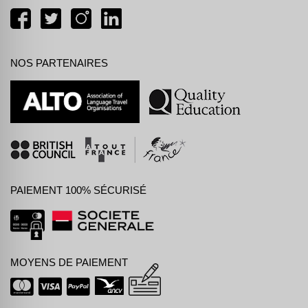
NOS PARTENAIRES
PAIEMENT 100% SÉCURISÉ
MOYENS DE PAIEMENT