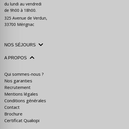
du lundi au vendredi
de 9h00 à 18h00.
325 Avenue de Verdun,
33700 Mérignac
NOS SÉJOURS
A PROPOS
Qui sommes-nous ?
Nos garanties
Recrutement
Mentions légales
Conditions générales
Contact
Brochure
Certificat Qualiopi