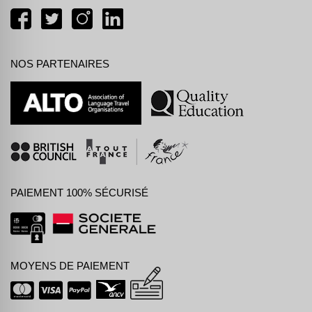
NOS PARTENAIRES
PAIEMENT 100% SÉCURISÉ
MOYENS DE PAIEMENT