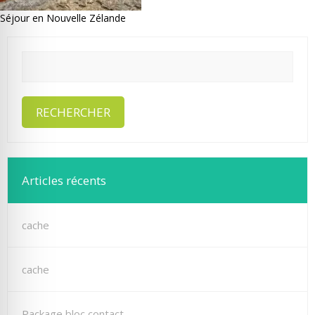
Séjour en Nouvelle Zélande
Articles récents
cache
cache
Package bloc contact