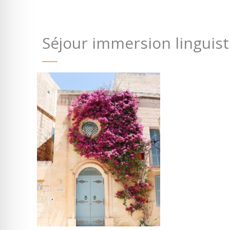
Séjour immersion linguis