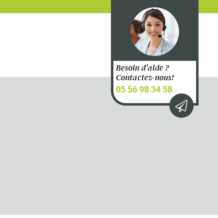
Besoin d'aide ?
Contactez-nous!
05 56 98 34 58