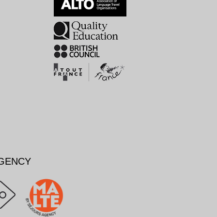
AGENCY