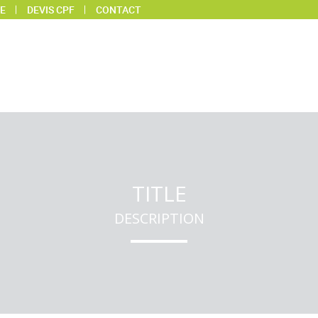
E
DEVIS CPF
CONTACT
TITLE
DESCRIPTION