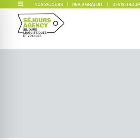
NOS SÉJOURS
DEVIS GRATUIT
DEVIS GROUP