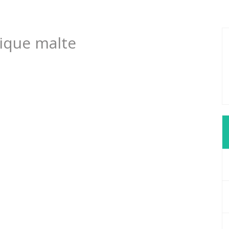
tique malte