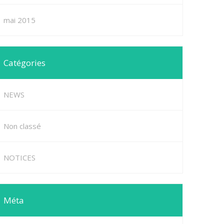
mai 2015
Catégories
NEWS
Non classé
NOTICES
Méta