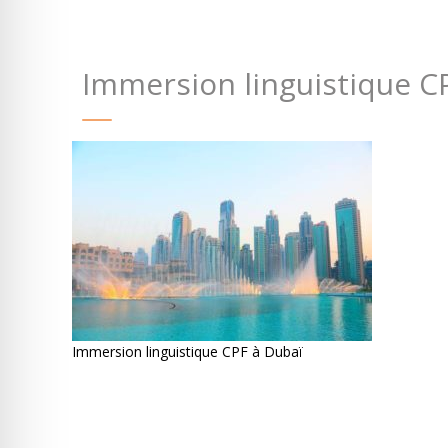
Immersion linguistique C
Immersion linguistique CPF à Dubaï