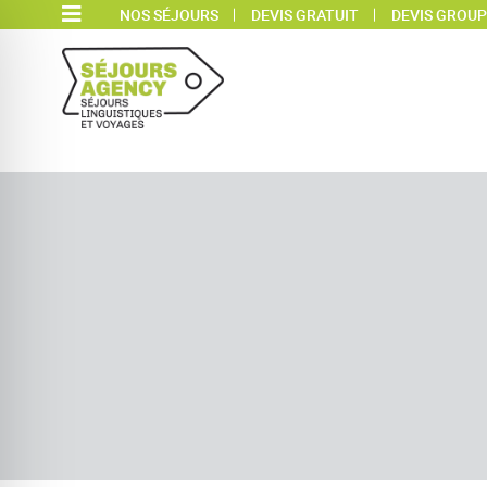
NOS SÉJOURS
DEVIS GRATUIT
DEVIS GROUP