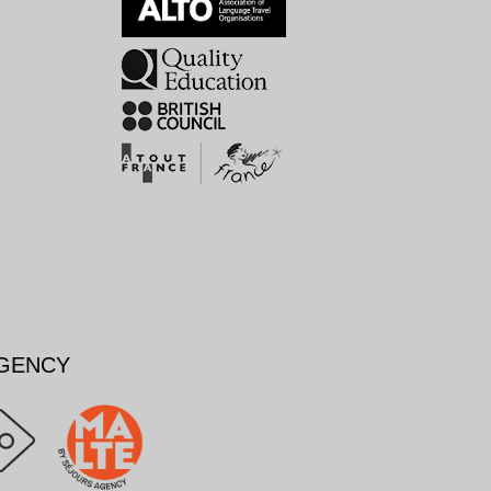
AGENCY