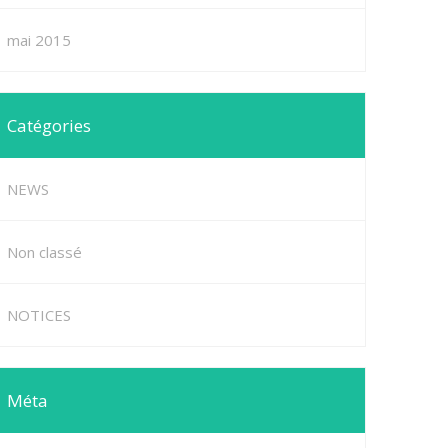
mai 2015
Catégories
NEWS
Non classé
NOTICES
Méta