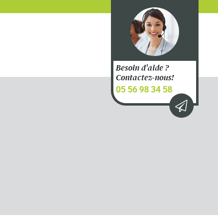
Besoin d'aide ?
Contactez-nous!
05 56 98 34 58