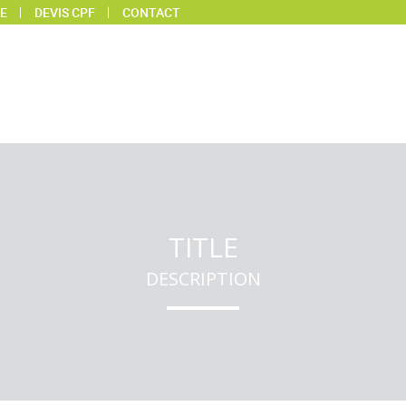
E
DEVIS CPF
CONTACT
TITLE
DESCRIPTION