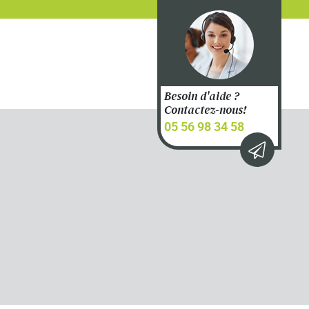
Besoin d'aide ?
Contactez-nous!
05 56 98 34 58