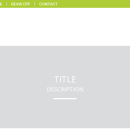
E
DEVIS CPF
CONTACT
TITLE
DESCRIPTION