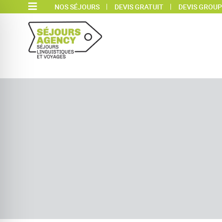
NOS SÉJOURS
DEVIS GRATUIT
DEVIS GROUP