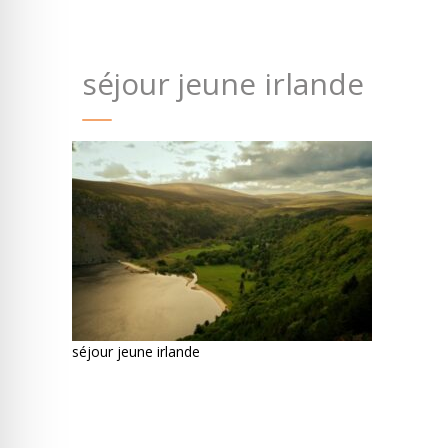
séjour jeune irlande
séjour jeune irlande