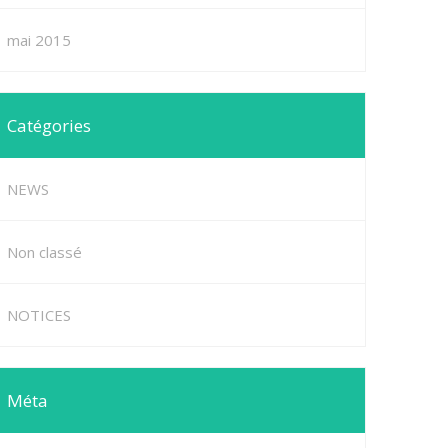
mai 2015
Catégories
NEWS
Non classé
NOTICES
Méta