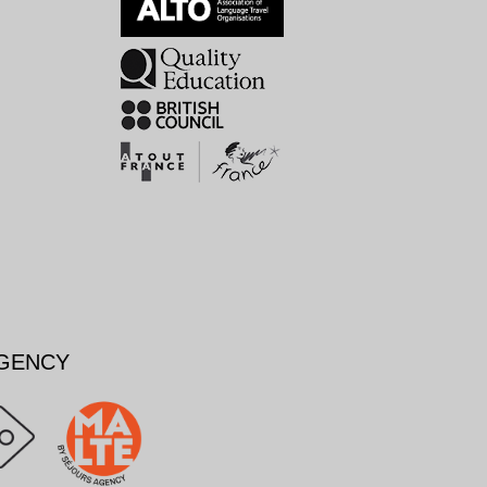
AGENCY