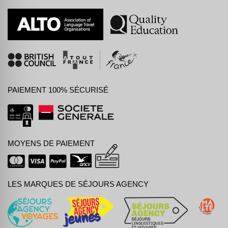
PAIEMENT 100% SÉCURISÉ
MOYENS DE PAIEMENT
LES MARQUES DE SÉJOURS AGENCY