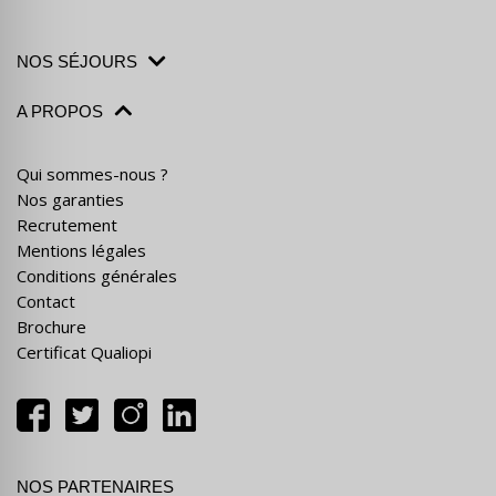
NOS SÉJOURS
A PROPOS
Qui sommes-nous ?
Nos garanties
Recrutement
Mentions légales
Conditions générales
Contact
Brochure
Certificat Qualiopi
NOS PARTENAIRES