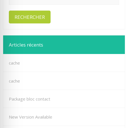
Articles récents
cache
cache
Package bloc contact
New Version Available