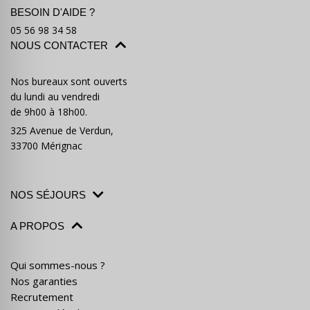
BESOIN D'AIDE ?
05 56 98 34 58
NOUS CONTACTER
Nos bureaux sont ouverts
du lundi au vendredi
de 9h00 à 18h00.
325 Avenue de Verdun,
33700 Mérignac
NOS SÉJOURS
A PROPOS
Qui sommes-nous ?
Nos garanties
Recrutement