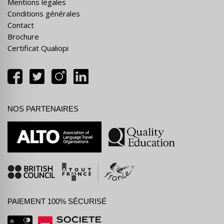
Mentions légales
Conditions générales
Contact
Brochure
Certificat Qualiopi
NOS PARTENAIRES
PAIEMENT 100% SÉCURISÉ