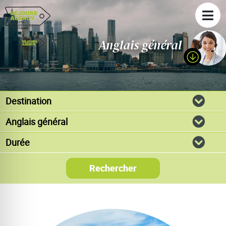
Anglais général
Rechercher