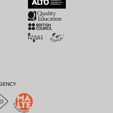
AGENCY