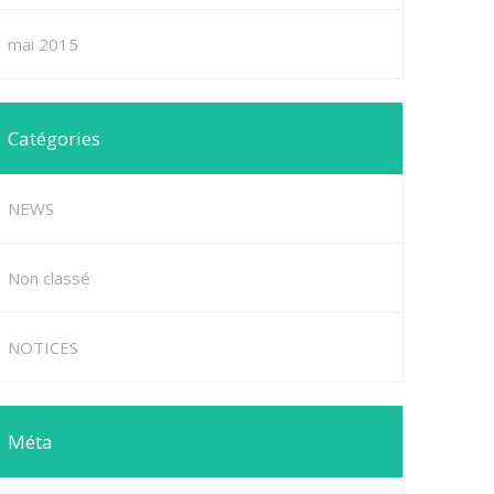
mai 2015
Catégories
NEWS
Non classé
NOTICES
Méta