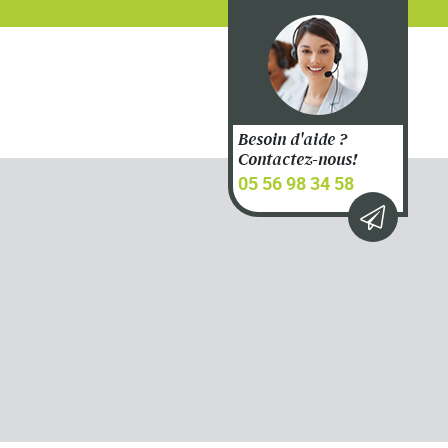
Besoin d'aide ?
Contactez-nous!
05 56 98 34 58