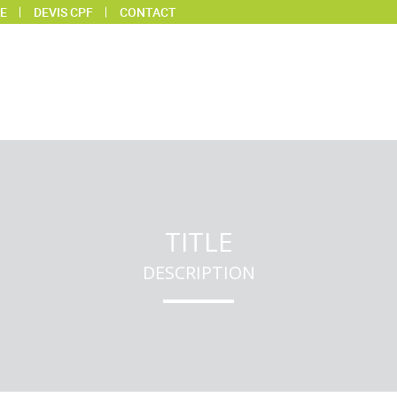
E
DEVIS CPF
CONTACT
TITLE
DESCRIPTION