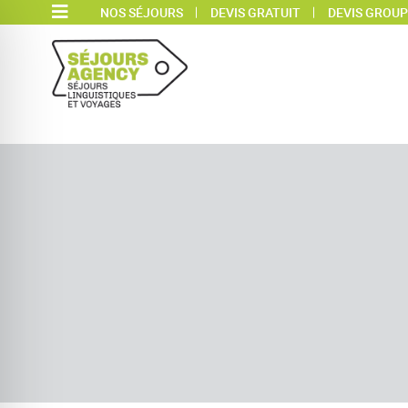
NOS SÉJOURS
DEVIS GRATUIT
DEVIS GROUP