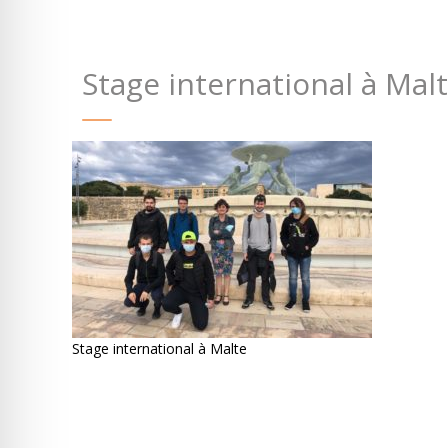
Stage international à Mal
Stage international à Malte