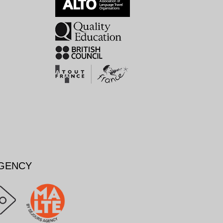
AGENCY