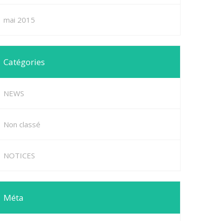
mai 2015
Catégories
NEWS
Non classé
NOTICES
Méta