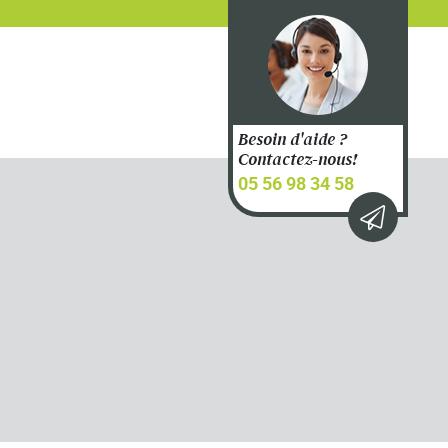
Besoin d'aide ?
Contactez-nous!
05 56 98 34 58