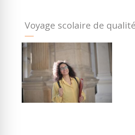
Voyage scolaire de qualite