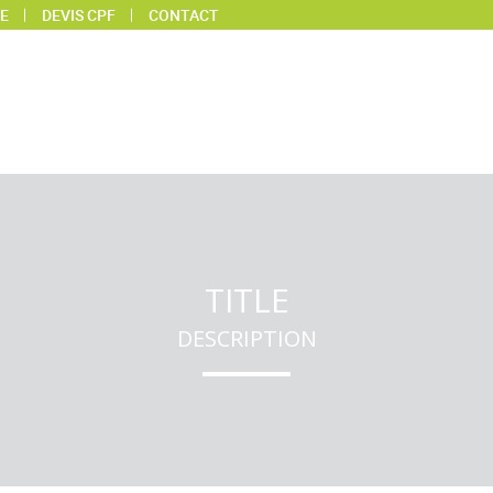
E
DEVIS CPF
CONTACT
TITLE
DESCRIPTION