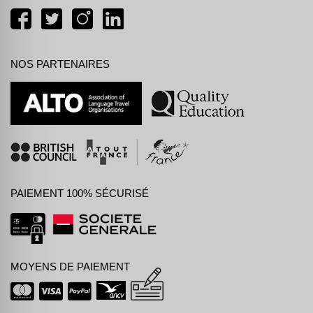
NOS PARTENAIRES
PAIEMENT 100% SÉCURISÉ
MOYENS DE PAIEMENT