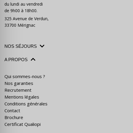
du lundi au vendredi
de 9h00 à 18h00.
325 Avenue de Verdun,
33700 Mérignac
NOS SÉJOURS
A PROPOS
Qui sommes-nous ?
Nos garanties
Recrutement
Mentions légales
Conditions générales
Contact
Brochure
Certificat Qualiopi