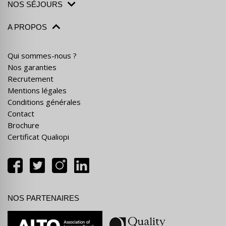
NOS SÉJOURS
A PROPOS
Qui sommes-nous ?
Nos garanties
Recrutement
Mentions légales
Conditions générales
Contact
Brochure
Certificat Qualiopi
NOS PARTENAIRES