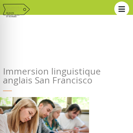
Immersion linguistique
anglais San Francisco