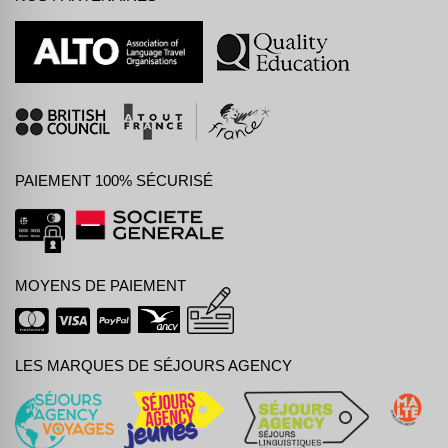
PAIEMENT 100% SÉCURISÉ
MOYENS DE PAIEMENT
LES MARQUES DE SÉJOURS AGENCY