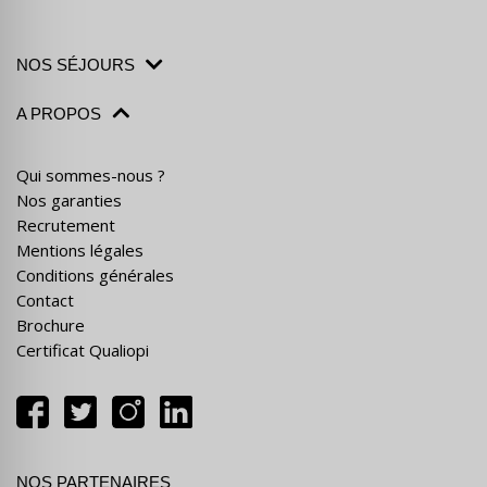
NOS SÉJOURS
A PROPOS
Qui sommes-nous ?
Nos garanties
Recrutement
Mentions légales
Conditions générales
Contact
Brochure
Certificat Qualiopi
NOS PARTENAIRES