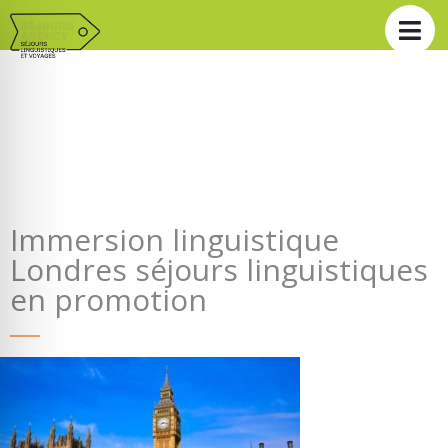
Immersion linguistique
Londres séjours linguistiques
en promotion