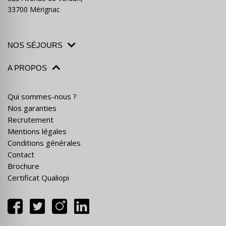
33700 Mérignac
NOS SÉJOURS
A PROPOS
Qui sommes-nous ?
Nos garanties
Recrutement
Mentions légales
Conditions générales
Contact
Brochure
Certificat Qualiopi