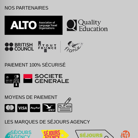
NOS PARTENAIRES
PAIEMENT 100% SÉCURISÉ
MOYENS DE PAIEMENT
LES MARQUES DE SÉJOURS AGENCY