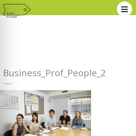
Business_Prof_People_2