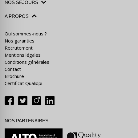
NOS SÉJOURS
A PROPOS
Qui sommes-nous ?
Nos garanties
Recrutement
Mentions légales
Conditions générales
Contact
Brochure
Certificat Qualiopi
NOS PARTENAIRES