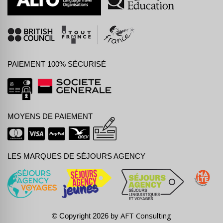
PAIEMENT 100% SÉCURISÉ
MOYENS DE PAIEMENT
LES MARQUES DE SÉJOURS AGENCY
AFT Consulting
© Copyright 2026 by