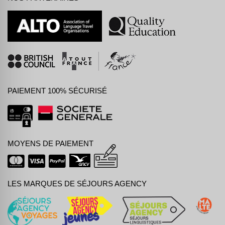
PAIEMENT 100% SÉCURISÉ
MOYENS DE PAIEMENT
LES MARQUES DE SÉJOURS AGENCY