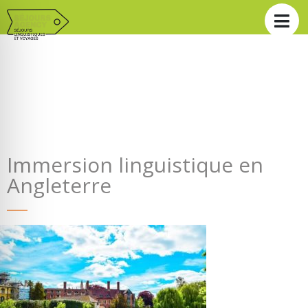
Immersion linguistique en
Angleterre