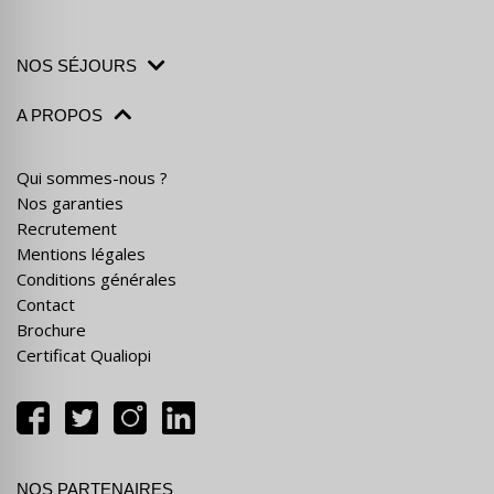
NOS SÉJOURS
A PROPOS
Qui sommes-nous ?
Nos garanties
Recrutement
Mentions légales
Conditions générales
Contact
Brochure
Certificat Qualiopi
NOS PARTENAIRES