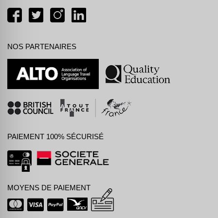
NOS PARTENAIRES
PAIEMENT 100% SÉCURISÉ
MOYENS DE PAIEMENT