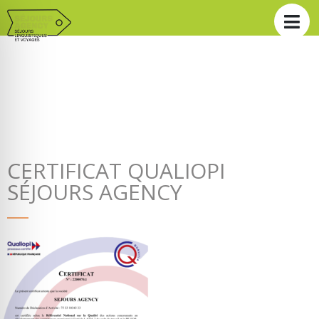
CERTIFICAT QUALIOPI
SÉJOURS AGENCY