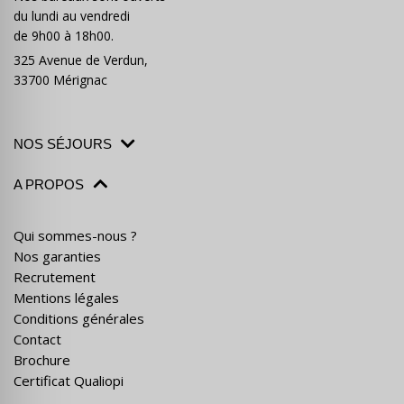
du lundi au vendredi
de 9h00 à 18h00.
325 Avenue de Verdun,
33700 Mérignac
NOS SÉJOURS
A PROPOS
Qui sommes-nous ?
Nos garanties
Recrutement
Mentions légales
Conditions générales
Contact
Brochure
Certificat Qualiopi