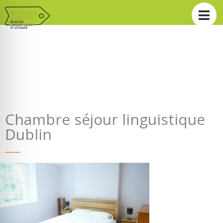
Chambre séjour linguistique
Dublin