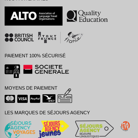
PAIEMENT 100% SÉCURISÉ
MOYENS DE PAIEMENT
LES MARQUES DE SÉJOURS AGENCY