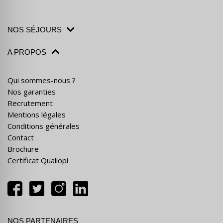
NOS SÉJOURS
A PROPOS
Qui sommes-nous ?
Nos garanties
Recrutement
Mentions légales
Conditions générales
Contact
Brochure
Certificat Qualiopi
NOS PARTENAIRES