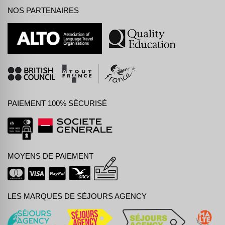
NOS PARTENAIRES
PAIEMENT 100% SÉCURISÉ
MOYENS DE PAIEMENT
LES MARQUES DE SÉJOURS AGENCY