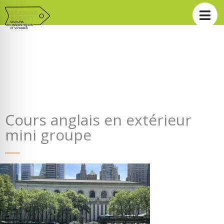
Cours anglais en extérieur
mini groupe