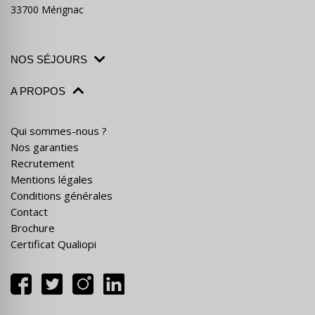
33700 Mérignac
NOS SÉJOURS
A PROPOS
Qui sommes-nous ?
Nos garanties
Recrutement
Mentions légales
Conditions générales
Contact
Brochure
Certificat Qualiopi