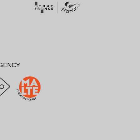
AGENCY