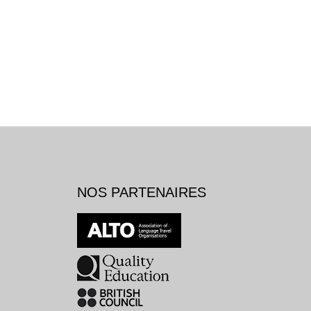
NOS PARTENAIRES