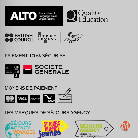
PAIEMENT 100% SÉCURISÉ
MOYENS DE PAIEMENT
LES MARQUES DE SÉJOURS AGENCY