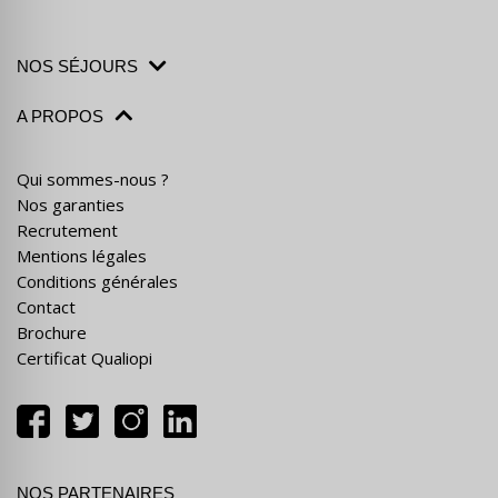
NOS SÉJOURS
A PROPOS
Qui sommes-nous ?
Nos garanties
Recrutement
Mentions légales
Conditions générales
Contact
Brochure
Certificat Qualiopi
NOS PARTENAIRES