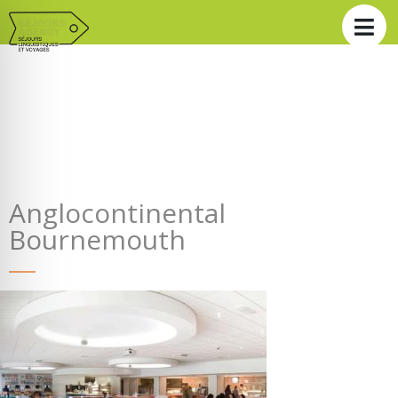
Anglocontinental
Bournemouth