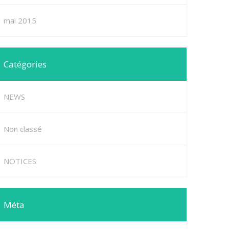
mai 2015
Catégories
NEWS
Non classé
NOTICES
Méta