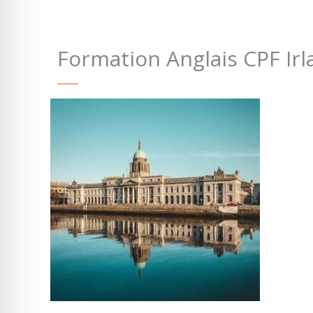
Formation Anglais CPF Ir