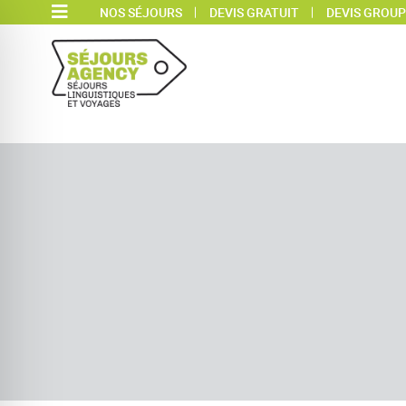
NOS SÉJOURS
DEVIS GRATUIT
DEVIS GROUP