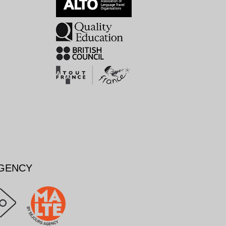
AGENCY