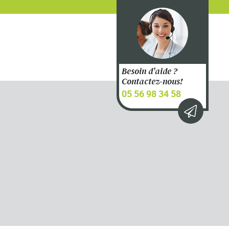
Besoin d'aide ?
Contactez-nous!
05 56 98 34 58