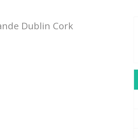
lande Dublin Cork