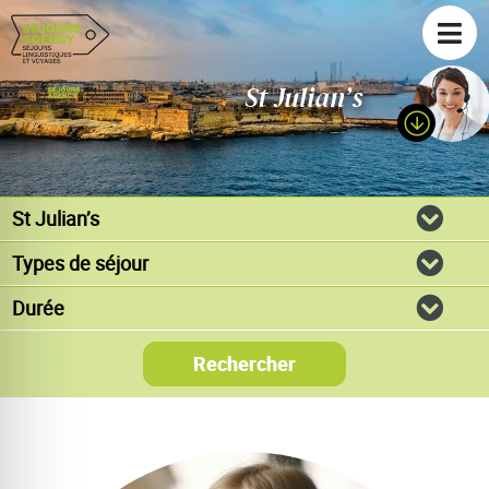
St Julian’s
Rechercher