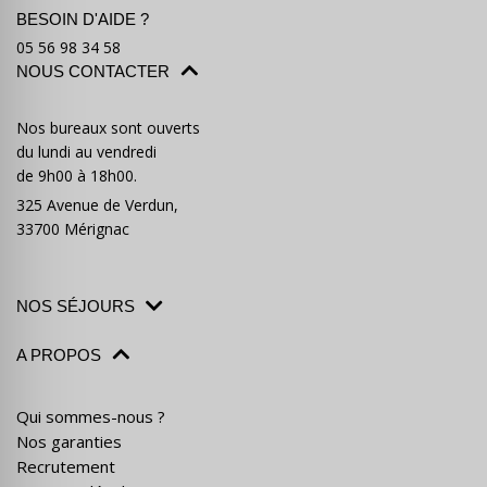
BESOIN D'AIDE ?
05 56 98 34 58
NOUS CONTACTER
Nos bureaux sont ouverts
du lundi au vendredi
de 9h00 à 18h00.
325 Avenue de Verdun,
33700 Mérignac
NOS SÉJOURS
A PROPOS
Qui sommes-nous ?
Nos garanties
Recrutement