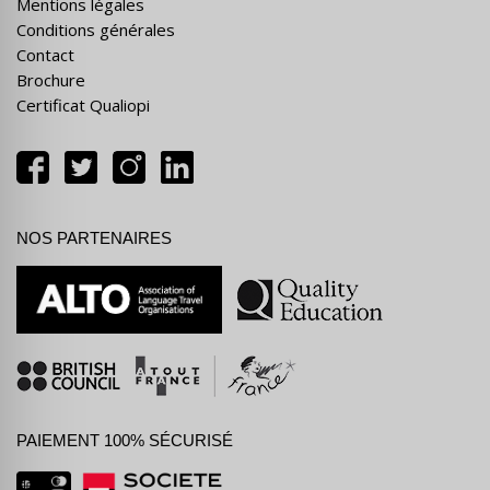
Mentions légales
Conditions générales
Contact
Brochure
Certificat Qualiopi
NOS PARTENAIRES
PAIEMENT 100% SÉCURISÉ