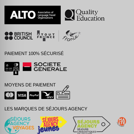
PAIEMENT 100% SÉCURISÉ
MOYENS DE PAIEMENT
LES MARQUES DE SÉJOURS AGENCY