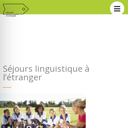
Séjours linguistique à
l’étranger