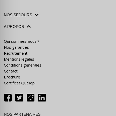
NOS SÉJOURS
A PROPOS
Qui sommes-nous ?
Nos garanties
Recrutement
Mentions légales
Conditions générales
Contact
Brochure
Certificat Qualiopi
NOS PARTENAIRES