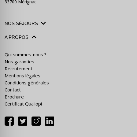
33700 Mérignac
NOS SÉJOURS
A PROPOS
Qui sommes-nous ?
Nos garanties
Recrutement
Mentions légales
Conditions générales
Contact
Brochure
Certificat Qualiopi