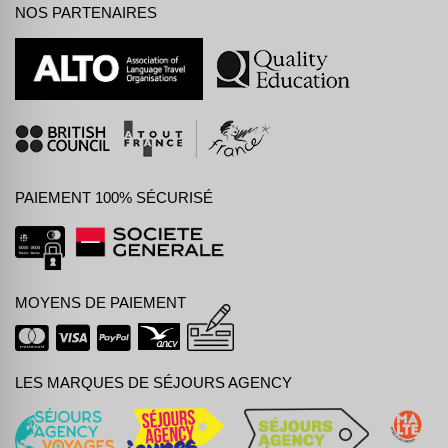
NOS PARTENAIRES
PAIEMENT 100% SÉCURISÉ
MOYENS DE PAIEMENT
LES MARQUES DE SÉJOURS AGENCY