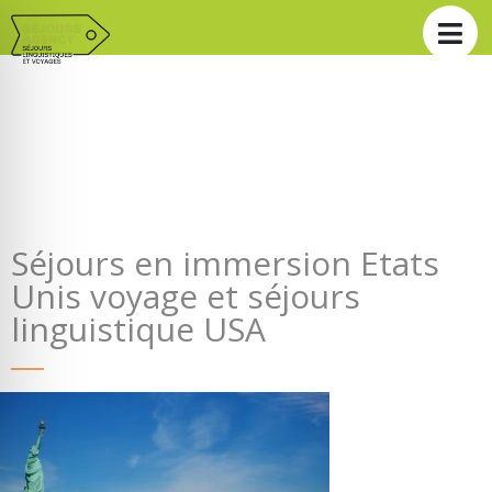
Séjours en immersion Etats
Unis voyage et séjours
linguistique USA