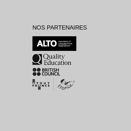
NOS PARTENAIRES