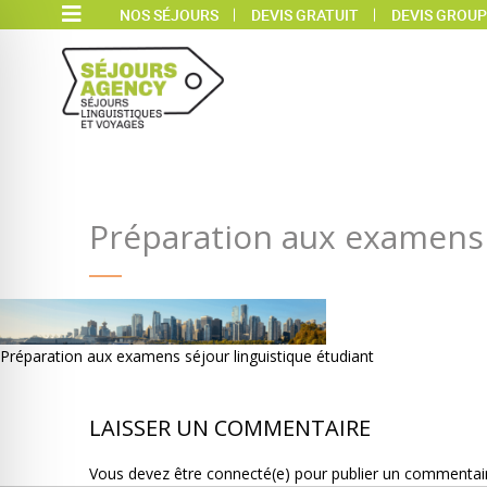
NOS SÉJOURS
DEVIS GRATUIT
DEVIS GROUP
Préparation aux examens 
Préparation aux examens séjour linguistique étudiant
LAISSER UN COMMENTAIRE
Vous devez être connecté(e) pour publier un commentai