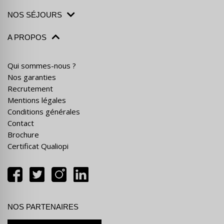
NOS SÉJOURS
A PROPOS
Qui sommes-nous ?
Nos garanties
Recrutement
Mentions légales
Conditions générales
Contact
Brochure
Certificat Qualiopi
NOS PARTENAIRES