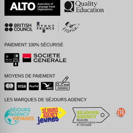
PAIEMENT 100% SÉCURISÉ
MOYENS DE PAIEMENT
LES MARQUES DE SÉJOURS AGENCY