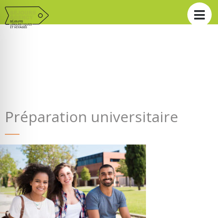
Préparation universitaire