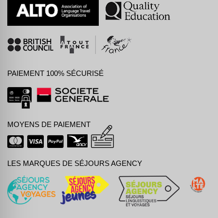
PAIEMENT 100% SÉCURISÉ
MOYENS DE PAIEMENT
LES MARQUES DE SÉJOURS AGENCY