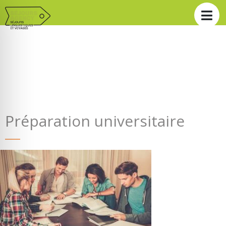
Préparation universitaire