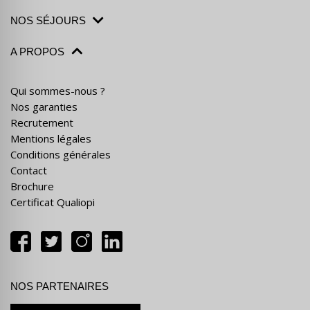
NOS SÉJOURS
A PROPOS
Qui sommes-nous ?
Nos garanties
Recrutement
Mentions légales
Conditions générales
Contact
Brochure
Certificat Qualiopi
NOS PARTENAIRES